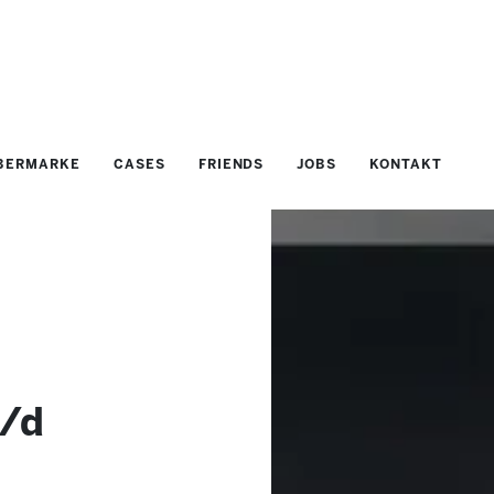
BERMARKE
CASES
FRIENDS
JOBS
KONTAKT
w/d