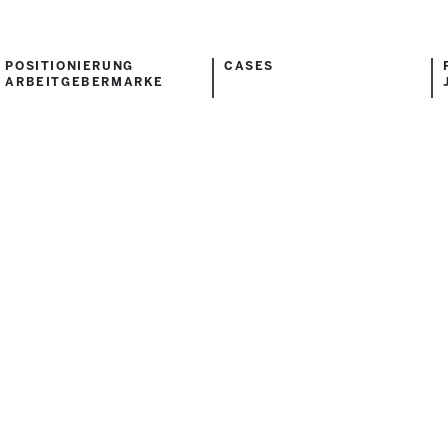
POSITIONIERUNG
CASES
ARBEITGEBERMARKE