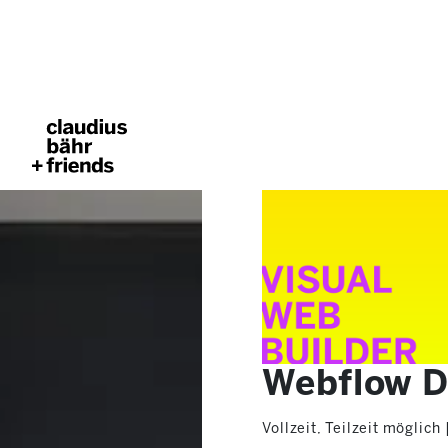
Webflow D
Vollzeit, Teilzeit möglic