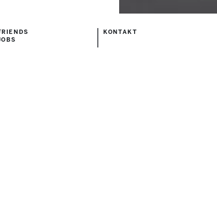
FRIENDS
KONTAKT
JOBS