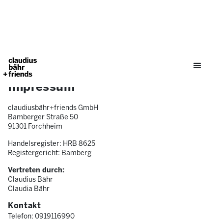
Impressum
claudiusbähr+friends GmbH
Bamberger Straße 50
91301 Forchheim
Handelsregister: HRB 8625
Registergericht: Bamberg
Vertreten durch:
Claudius Bähr
Claudia Bähr
Kontakt
Telefon: 0919116990