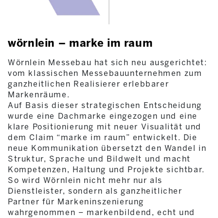
wörnlein – marke im raum
Wörnlein Messebau hat sich neu ausgerichtet:
vom klassischen Messebauunternehmen zum
ganzheitlichen Realisierer erlebbarer
Markenräume.
Auf Basis dieser strategischen Entscheidung
wurde eine Dachmarke eingezogen und eine
klare Positionierung mit neuer Visualität und
dem Claim “marke im raum” entwickelt. Die
neue Kommunikation übersetzt den Wandel in
Struktur, Sprache und Bildwelt und macht
Kompetenzen, Haltung und Projekte sichtbar.
So wird Wörnlein nicht mehr nur als
Dienstleister, sondern als ganzheitlicher
Partner für Markeninszenierung
wahrgenommen – markenbildend, echt und