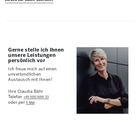
Gerne stelle ich Ihnen
unsere Leistungen
persönlich vor
Ich freue mich auf einen
unverbindlichen
Austausch mit Ihnen!
Ihre Claudia Bähr
Telefon
+49 9191 1699-33
oder per
E-Mail