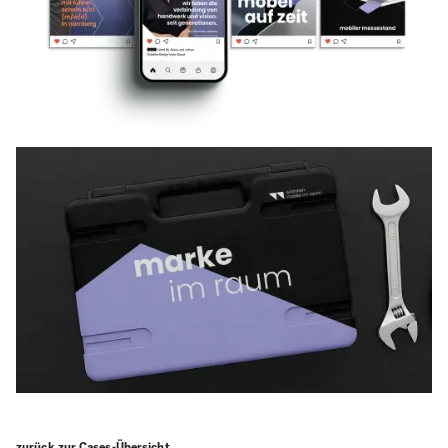
zurück zur Cases-Übersicht