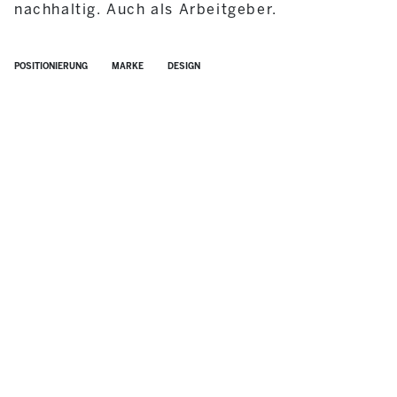
nachhaltig. Auch als Arbeitgeber.
POSITIONIERUNG
MARKE
DESIGN