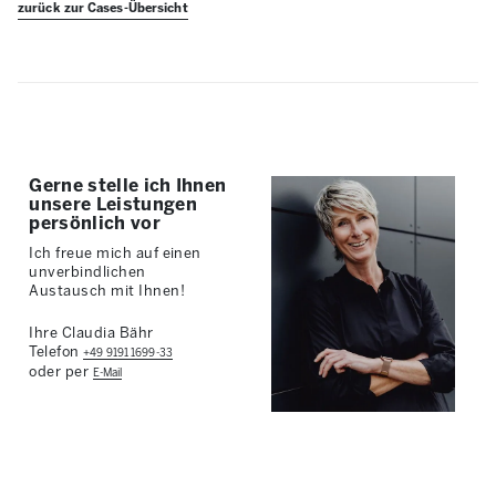
zurück zur Cases-Übersicht
Gerne stelle ich Ihnen
unsere Leistungen
persönlich vor
Ich freue mich auf einen
unverbindlichen
Austausch mit Ihnen!
Ihre Claudia Bähr
Telefon
+49 9191 1699-33
oder per
E-Mail