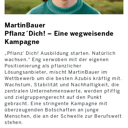
MartinBauer
Pflanz´Dich! – Eine wegweisende
Kampagne
„Pflanz’ Dich! Ausbildung starten. Natürlich
wachsen.“ Eng verwoben mit der eigenen
Positionierung als pflanzlicher
Lösungsanbieter, mischt MartinBauer im
Wettbewerb um die besten Azubis kräftig mit.
Wachstum, Stabilität und Nachhaltigkeit, die
zentralen Unternehmenswerte, werden pfiffig
und zielgruppengerecht auf den Punkt
gebracht. Eine stringente Kampagne mit
überzeugenden Botschaften an junge
Menschen, die an der Schwelle zur Berufswelt
stehen.