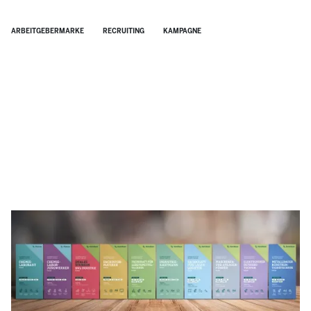
ARBEITGEBERMARKE
RECRUITING
KAMPAGNE