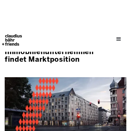
Immobilienunternehmen
findet Marktposition