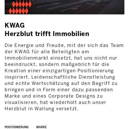
KWAG
Herzblut trifft Immobilien
Die Energie und Freude, mit der sich das Team
der KWAG für alle Beteiligten am
Immobilienmarkt einsetzt, hat uns nicht nur
beeindruckt, sondern maßgeblich für die
Kreation einer einzigartigen Positionierung
inspiriert. Leidenschaftliche Dienstleistung
und echte Wertschätzung auf den Begriff zu
bringen und in Form einer dazu passenden
Marke und eines Corporate Designs zu
visualisieren, hat wiederholt auch unser
Herzblut in Wallung versetzt.
POSITIONIERUNG
MARKE