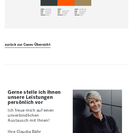
zurück zur Cases-Übersicht
Gerne stelle ich Ihnen
unsere Leistungen
persönlich vor
Ich freue mich auf einen
unverbindlichen
Austausch mit Ihnen!
Ihre Claudia Bähr