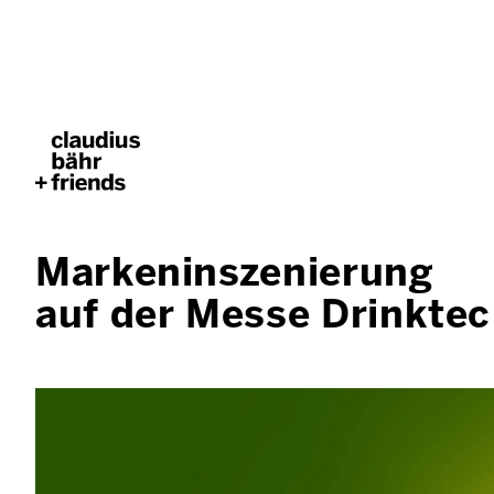
Markeninszenierung
auf der Messe Drinktec