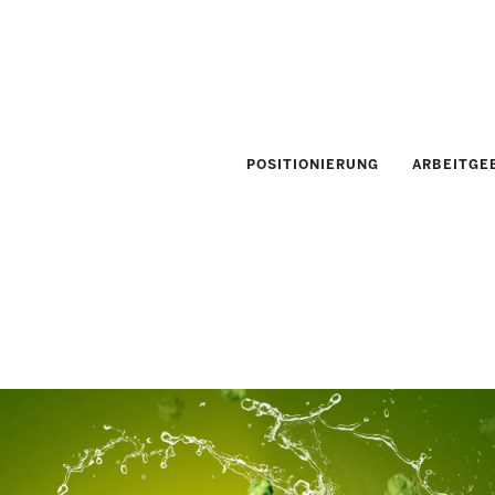
POSITIONIERUNG
ARBEITGE