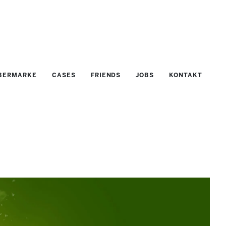
BERMARKE
CASES
FRIENDS
JOBS
KONTAKT