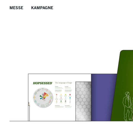
MESSE
KAMPAGNE