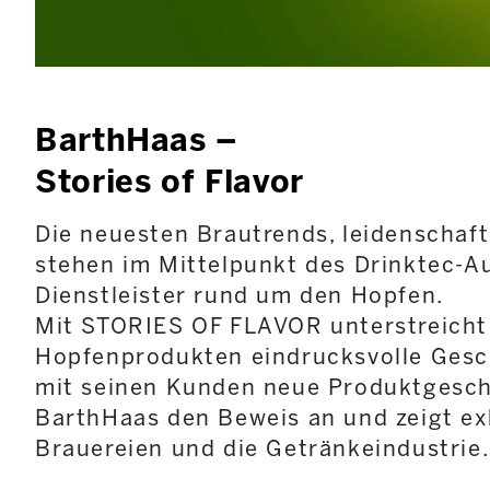
BarthHaas –
Stories of Flavor
Die neuesten Brautrends, leidenschaf
stehen im Mittelpunkt des Drinktec-A
Dienstleister rund um den Hopfen.
Mit STORIES OF FLAVOR unterstreicht
Hopfenprodukten eindrucksvolle Gesc
mit seinen Kunden neue Produktgeschic
BarthHaas den Beweis an und zeigt ex
Brauereien und die Getränkeindustrie.